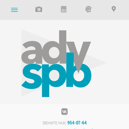
954-07-64
ЗВОНИТЕ НАМ: